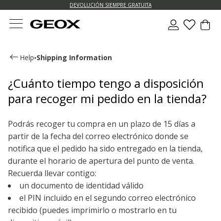
DEVOLUCIÓN SIEMPRE GRATUITA
Help
Shipping Information
•
¿Cuánto tiempo tengo a disposición
para recoger mi pedido en la tienda?
Podrás recoger tu compra en un plazo de 15 días a
partir de la fecha del correo electrónico donde se
notifica que el pedido ha sido entregado en la tienda,
durante el horario de apertura del punto de venta.
Recuerda llevar contigo:
un documento de identidad válido
el PIN incluido en el segundo correo electrónico
recibido (puedes imprimirlo o mostrarlo en tu