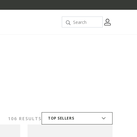
106 RESULTS
TOP SELLERS