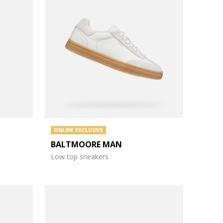
ONLINE EXCLUSIVE
BALTMOORE MAN
Low top sneakers