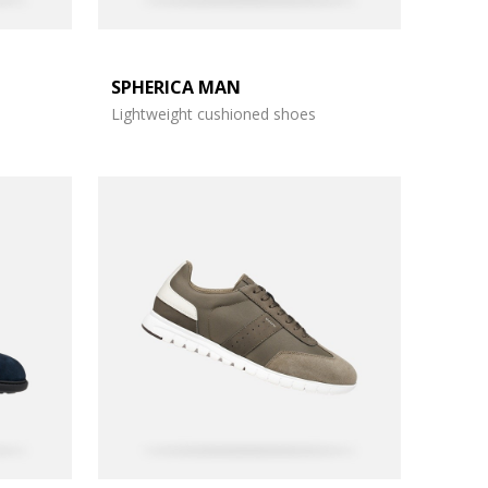
SPHERICA MAN
Lightweight cushioned shoes